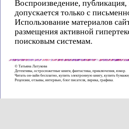
Воспроизведение, публикация,
допускается только с письменн
Использование материалов сай
размещения активной гипертекс
поисковым системам.
© Татьяна Латукова
Детективы, остросюжетные книги, фантастика, приключения, юмор.
Читать он-лайн бесплатно, купить электронную книгу, купить бумажн
Рецензии, отзывы, интервью, блог писателя, лирика, графика.