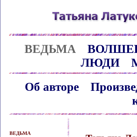
ВЕДЬМА
ВОЛШЕ
ЛЮДИ
Об авторе
Произве
ВЕДЬМА