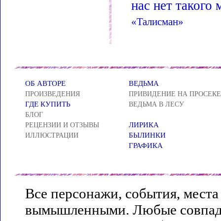
нас нет такого 
«Талисман»
ОБ АВТОРЕ
ВЕДЬМА
ПРОИЗВЕДЕНИЯ
ПРИВИДЕНИЕ НА ПРОСЕКЕ
ГДЕ КУПИТЬ
ВЕДЬМА В ЛЕСУ
БЛОГ
ЛИРИКА
РЕЦЕНЗИИ И ОТЗЫВЫ
БЫЛИНКИ
ИЛЛЮСТРАЦИИ
ГРАФИКА
Все персонажи, события, места
вымышленными. Любые совпаде