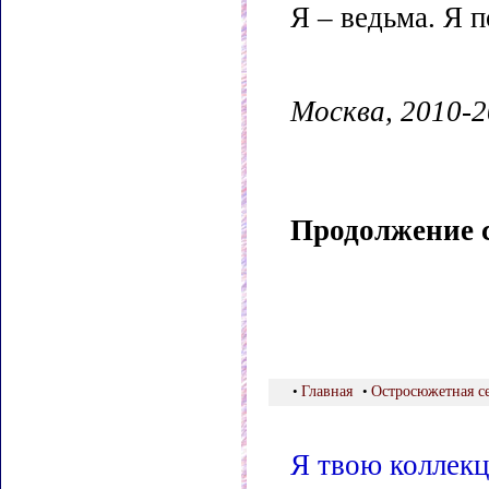
Я – ведьма. Я 
Москва, 2010-2
Продолжение сл
•
Главная
•
Остросюжетная с
Я твою коллекц