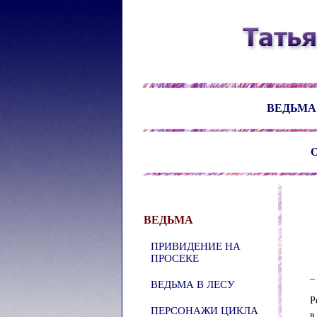
ВЕДЬМА
О
ВЕДЬМА
ПРИВИДЕНИЕ НА
ПРОСЕКЕ
–
ВЕДЬМА В ЛЕСУ
Р
ПЕРСОНАЖИ ЦИКЛА
в