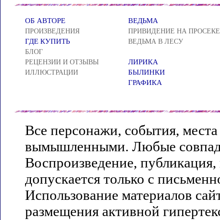
ОБ АВТОРЕ
ВЕДЬМА
ПРОИЗВЕДЕНИЯ
ПРИВИДЕНИЕ НА ПРОСЕКЕ
ГДЕ КУПИТЬ
ВЕДЬМА В ЛЕСУ
БЛОГ
ЛИРИКА
РЕЦЕНЗИИ И ОТЗЫВЫ
БЫЛИНКИ
ИЛЛЮСТРАЦИИ
ГРАФИКА
Все персонажи, события, места
вымышленными. Любые совпаде
Воспроизведение, публикация,
допускается только с письменн
Использование материалов сай
размещения активной гипертекс