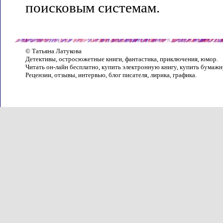
поисковым системам.
© Татьяна Латукова
Детективы, остросюжетные книги, фантастика, приключения, юмор.
Читать он-лайн бесплатно, купить электронную книгу, купить бумажн
Рецензии, отзывы, интервью, блог писателя, лирика, графика.