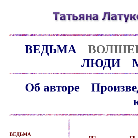
ВЕДЬМА
ВОЛШЕ
ЛЮДИ
Об авторе
Произве
ВЕДЬМА