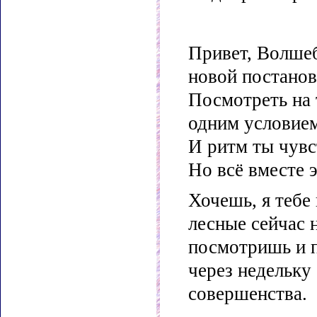
Привет, Волшеб
новой постанов
Посмотреть на 
одним условием.
И ритм ты чувс
Но всё вместе 
Хочешь, я тебе
лесные сейчас 
посмотришь и п
через недельку
совершенства.