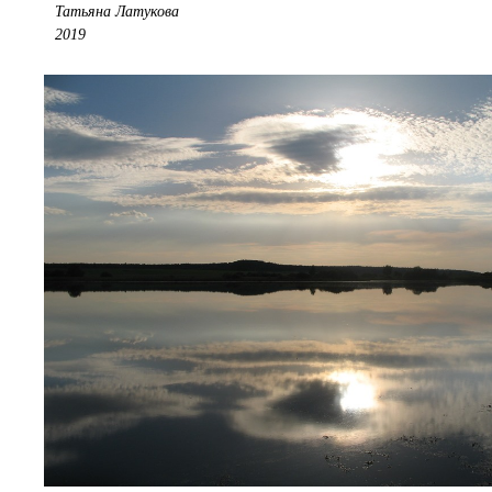
Татьяна Латукова
2019