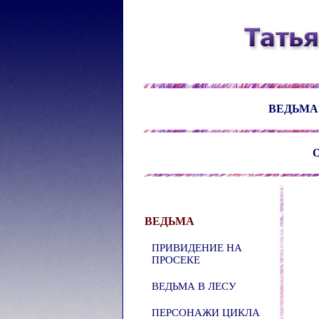
ВЕДЬМА
О
ВЕДЬМА
ПРИВИДЕНИЕ НА
ПРОСЕКЕ
ВЕДЬМА В ЛЕСУ
ПЕРСОНАЖИ ЦИКЛА