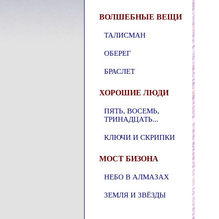
ВОЛШЕБНЫЕ ВЕЩИ
ТАЛИСМАН
ОБЕРЕГ
БРАСЛЕТ
ХОРОШИЕ ЛЮДИ
ПЯТЬ, ВОСЕМЬ,
ТРИНАДЦАТЬ...
КЛЮЧИ И СКРИПКИ
МОСТ БИЗОНА
НЕБО В АЛМАЗАХ
ЗЕМЛЯ И ЗВЁЗДЫ